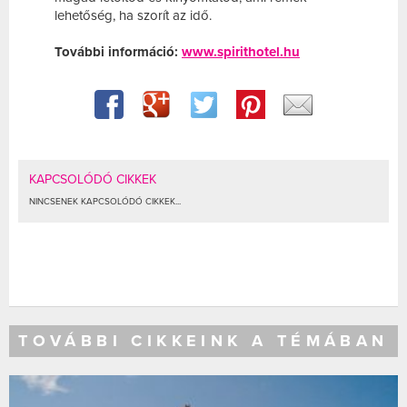
lehetőség, ha szorít az idő.
További információ:
www.spirithotel.hu
KAPCSOLÓDÓ CIKKEK
NINCSENEK KAPCSOLÓDÓ CIKKEK...
TOVÁBBI CIKKEINK A TÉMÁBAN