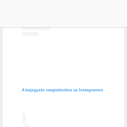
A bejegyzés megtekintése az Instagramon