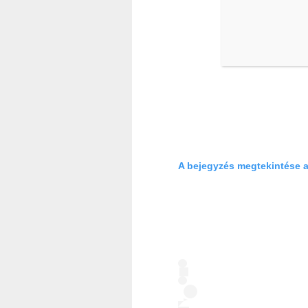
A bejegyzés megtekintése 