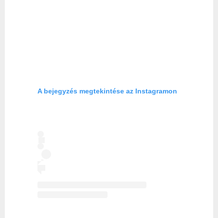
A bejegyzés megtekintése az Instagramon