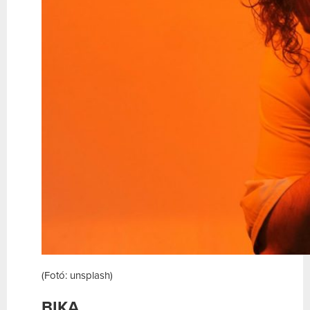
(Fotó: unsplash)
BIKA