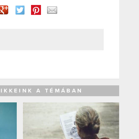
CIKKEINK A TÉMÁBAN