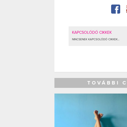
KAPCSOLÓDÓ CIKKEK
NINCSENEK KAPCSOLÓDÓ CIKKEK...
TOVÁBBI 