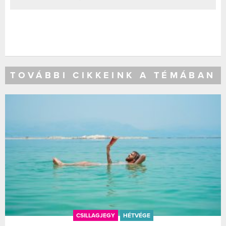
TOVÁBBI CIKKEINK A TÉMÁBAN
CSILLAGJEGY
HÉTVÉGE