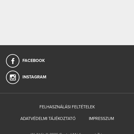
FACEBOOK
INSTAGRAM
FELHASZNÁLÁSI FELTÉTELEK
ADATVÉDELMI TÁJÉKOZTATÓ
IMPRESSZUM