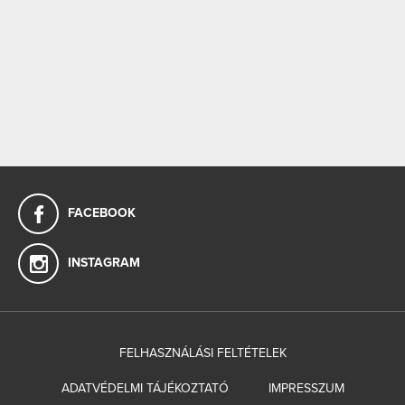
FACEBOOK
INSTAGRAM
FELHASZNÁLÁSI FELTÉTELEK
ADATVÉDELMI TÁJÉKOZTATÓ
IMPRESSZUM