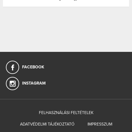
FACEBOOK
INSTAGRAM
FELHASZNÁLÁSI FELTÉTELEK
ADATVÉDELMI TÁJÉKOZTATÓ
IMPRESSZUM