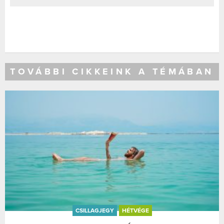
TOVÁBBI CIKKEINK A TÉMÁBAN
CSILLAGJEGY
HÉTVÉGE