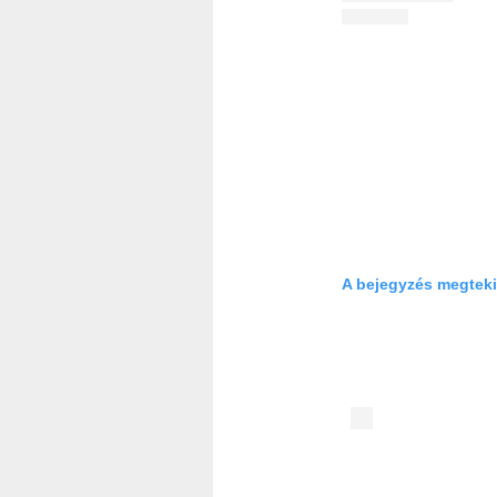
A bejegyzés megteki