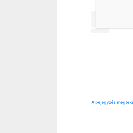
A bejegyzés megteki