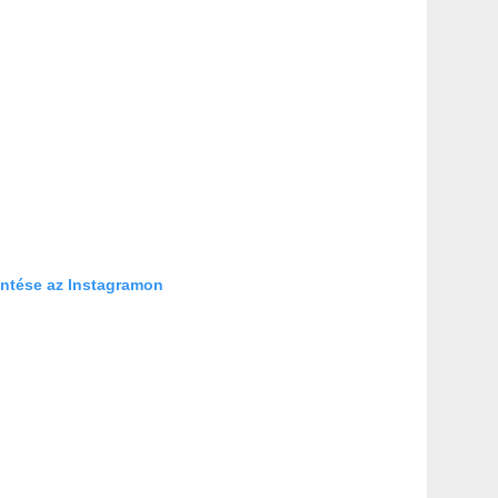
ntése az Instagramon