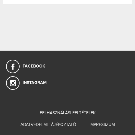
FACEBOOK
INSTAGRAM
FELHASZNÁLÁSI FELTÉTELEK
ADATVÉDELMI TÁJÉKOZTATÓ
IMPRESSZUM