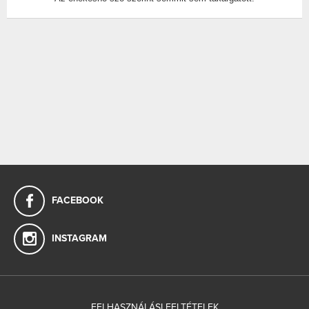
FACEBOOK
INSTAGRAM
FELHASZNÁLÁSI FELTÉTELEK