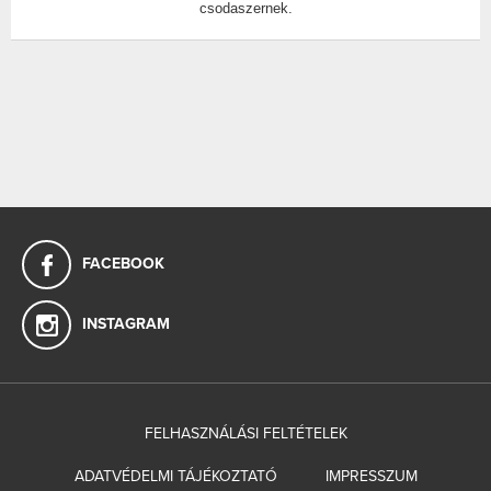
csodaszernek.
FACEBOOK
INSTAGRAM
FELHASZNÁLÁSI FELTÉTELEK
ADATVÉDELMI TÁJÉKOZTATÓ
IMPRESSZUM