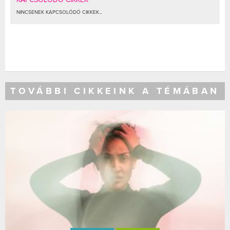
NINCSENEK KAPCSOLÓDÓ CIKKEK...
TOVÁBBI CIKKEINK A TÉMÁBAN