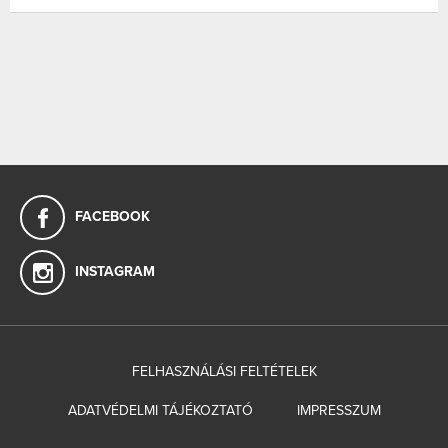
FACEBOOK
INSTAGRAM
FELHASZNÁLÁSI FELTÉTELEK
ADATVÉDELMI TÁJÉKOZTATÓ
IMPRESSZUM