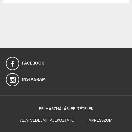
FACEBOOK
INSTAGRAM
FELHASZNÁLÁSI FELTÉTELEK
ADATVÉDELMI TÁJÉKOZTATÓ
IMPRESSZUM