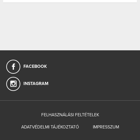
FACEBOOK
INSTAGRAM
FELHASZNÁLÁSI FELTÉTELEK
ADATVÉDELMI TÁJÉKOZTATÓ
IMPRESSZUM