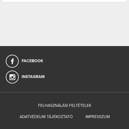
FACEBOOK
INSTAGRAM
FELHASZNÁLÁSI FELTÉTELEK
ADATVÉDELMI TÁJÉKOZTATÓ
IMPRESSZUM