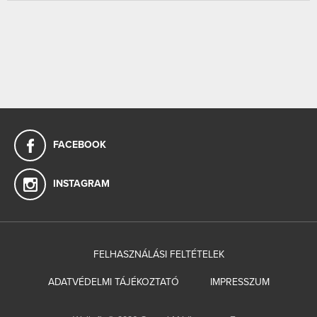
FACEBOOK
INSTAGRAM
FELHASZNÁLÁSI FELTÉTELEK
ADATVÉDELMI TÁJÉKOZTATÓ
IMPRESSZUM