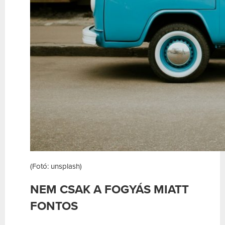
(Fotó: unsplash)
NEM CSAK A FOGYÁS MIATT
FONTOS