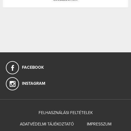
FACEBOOK
INSTAGRAM
FELHASZNÁLÁSI FELTÉTELEK
ADATVÉDELMI TÁJÉKOZTATÓ
IMPRESSZUM