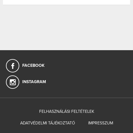
FACEBOOK
INSTAGRAM
FELHASZNÁLÁSI FELTÉTELEK
ADATVÉDELMI TÁJÉKOZTATÓ
IMPRESSZUM