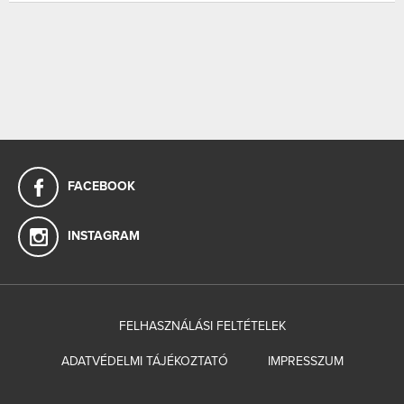
FACEBOOK
INSTAGRAM
FELHASZNÁLÁSI FELTÉTELEK
ADATVÉDELMI TÁJÉKOZTATÓ
IMPRESSZUM