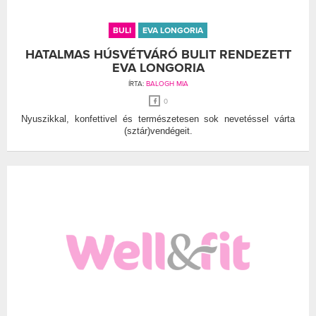
BULI
EVA LONGORIA
HATALMAS HÚSVÉTVÁRÓ BULIT RENDEZETT
EVA LONGORIA
ÍRTA:
BALOGH MIA
0
Nyuszikkal, konfettivel és természetesen sok nevetéssel várta
(sztár)vendégeit.