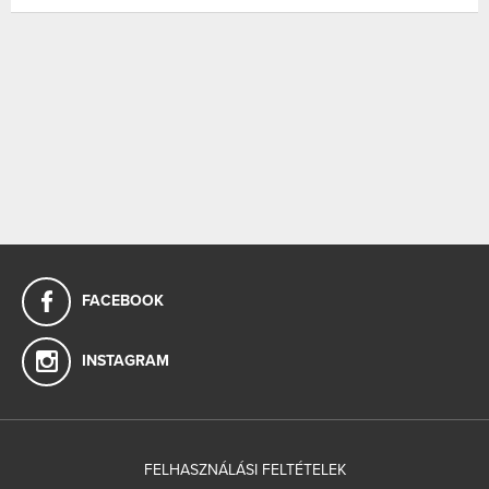
FACEBOOK
INSTAGRAM
FELHASZNÁLÁSI FELTÉTELEK