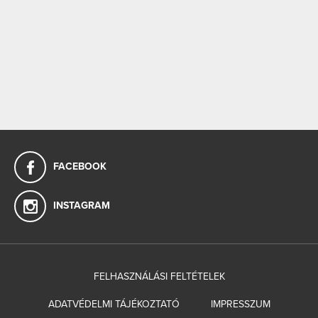
FACEBOOK
INSTAGRAM
FELHASZNÁLÁSI FELTÉTELEK
ADATVÉDELMI TÁJÉKOZTATÓ
IMPRESSZUM